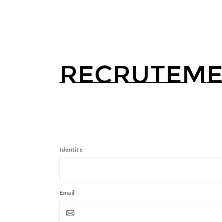
Recrutem
Identité
Email